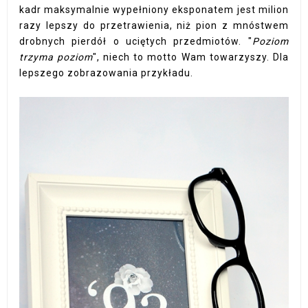
kadr maksymalnie wypełniony eksponatem jest milion
razy lepszy do przetrawienia, niż pion z mnóstwem
drobnych pierdół o uciętych przedmiotów. "
Poziom
trzyma poziom
", niech to motto Wam towarzyszy. Dla
lepszego zobrazowania przykładu.