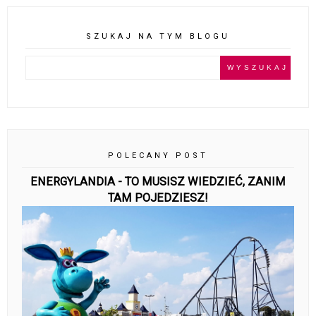
SZUKAJ NA TYM BLOGU
POLECANY POST
ENERGYLANDIA - TO MUSISZ WIEDZIEĆ, ZANIM
TAM POJEDZIESZ!