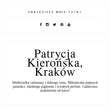
ZNAJDZIESZ MNIE TUTAJ
Patrycja
Kierońska,
Kraków
Wielbicielka carbonary i dobrego wina. Miłośniczka pięknych
paznokci, idealnego pigmentu i trwałych perfum. Gadżeciara
uzależniona od kawy!