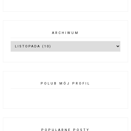
ARCHIWUM
POLUB MÓJ PROFIL
POPULARNE POSTY