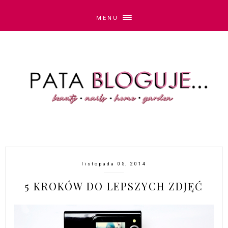
MENU
listopada 05, 2014
5 KROKÓW DO LEPSZYCH ZDJĘĆ