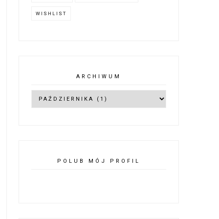
WISHLIST
ARCHIWUM
POLUB MÓJ PROFIL