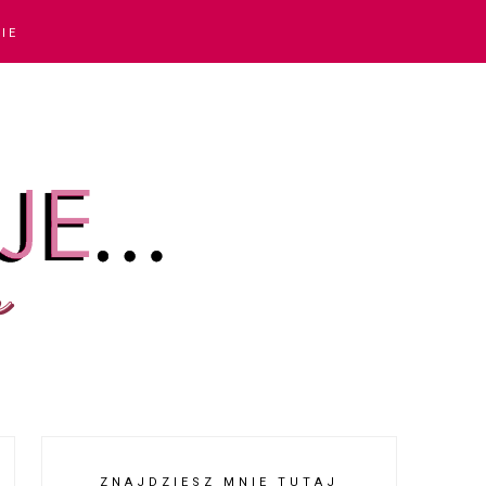
IE
ZNAJDZIESZ MNIE TUTAJ