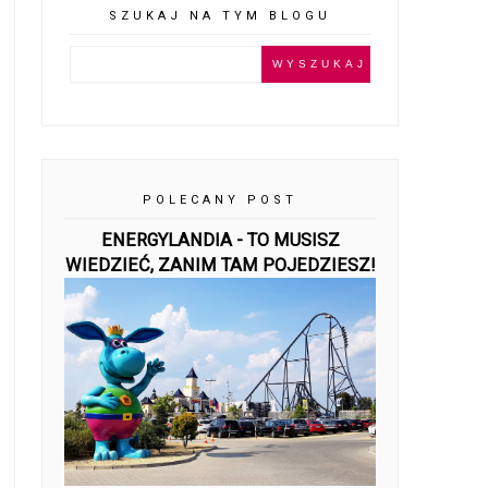
SZUKAJ NA TYM BLOGU
POLECANY POST
ENERGYLANDIA - TO MUSISZ
WIEDZIEĆ, ZANIM TAM POJEDZIESZ!