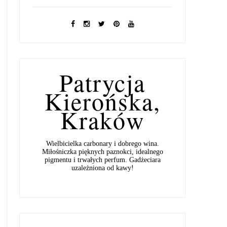
Patrycja
Kierońska,
Kraków
Wielbicielka carbonary i dobrego wina.
Miłośniczka pięknych paznokci, idealnego
pigmentu i trwałych perfum. Gadżeciara
uzależniona od kawy!