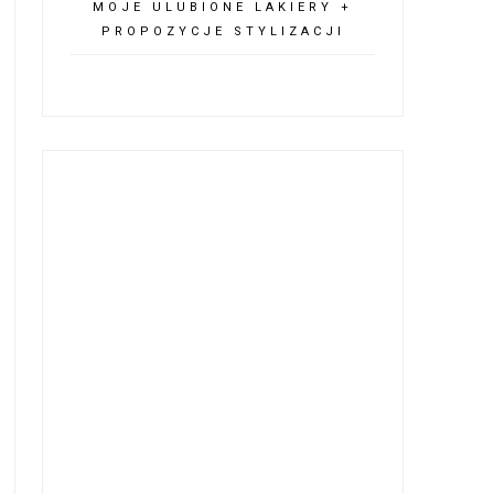
MOJE ULUBIONE LAKIERY +
PROPOZYCJE STYLIZACJI