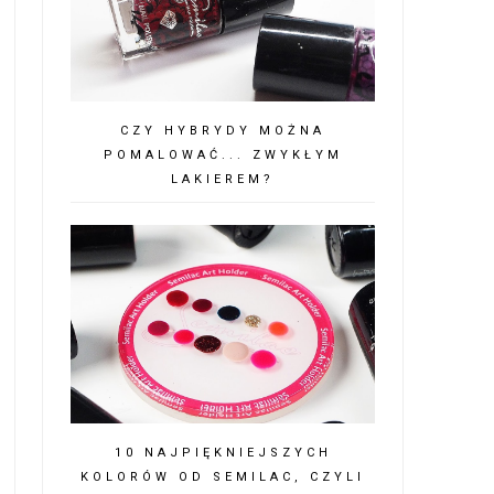
CZY HYBRYDY MOŻNA
POMALOWAĆ... ZWYKŁYM
LAKIEREM?
10 NAJPIĘKNIEJSZYCH
KOLORÓW OD SEMILAC, CZYLI