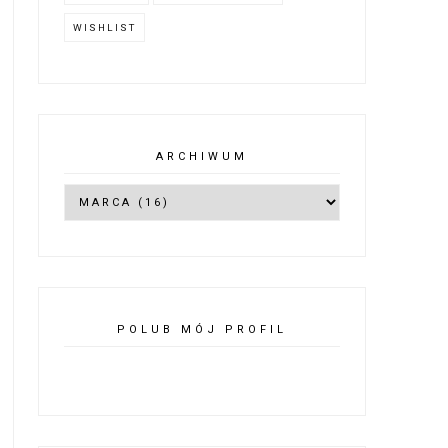
WISHLIST
ARCHIWUM
POLUB MÓJ PROFIL