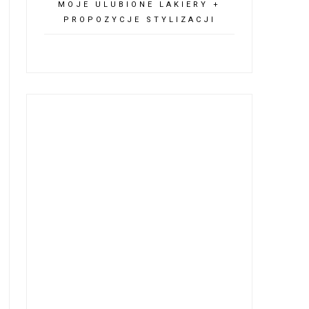
MOJE ULUBIONE LAKIERY +
PROPOZYCJE STYLIZACJI