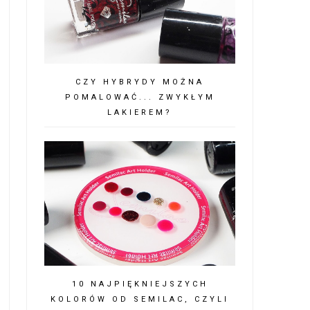
CZY HYBRYDY MOŻNA
POMALOWAĆ... ZWYKŁYM
LAKIEREM?
10 NAJPIĘKNIEJSZYCH
KOLORÓW OD SEMILAC, CZYLI