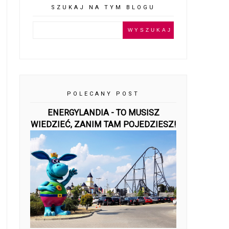
SZUKAJ NA TYM BLOGU
POLECANY POST
ENERGYLANDIA - TO MUSISZ
WIEDZIEĆ, ZANIM TAM POJEDZIESZ!