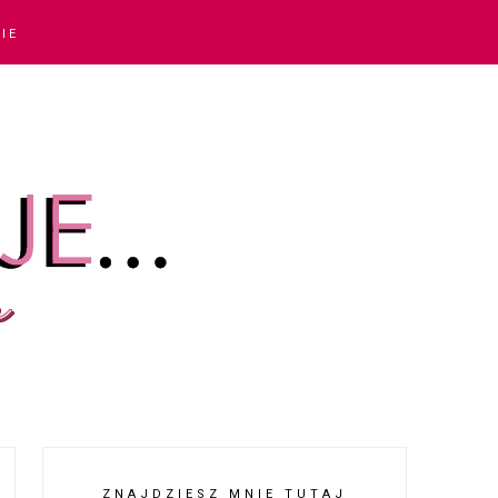
IE
ZNAJDZIESZ MNIE TUTAJ