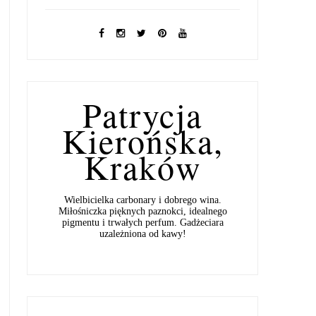
Patrycja
Kierońska,
Kraków
Wielbicielka carbonary i dobrego wina.
Miłośniczka pięknych paznokci, idealnego
pigmentu i trwałych perfum. Gadżeciara
uzależniona od kawy!