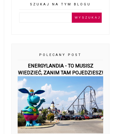
SZUKAJ NA TYM BLOGU
POLECANY POST
ENERGYLANDIA - TO MUSISZ
WIEDZIEĆ, ZANIM TAM POJEDZIESZ!