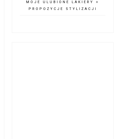
MOJE ULUBIONE LAKIERY +
PROPOZYCJE STYLIZACJI