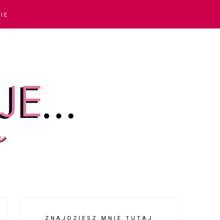
IE
ZNAJDZIESZ MNIE TUTAJ