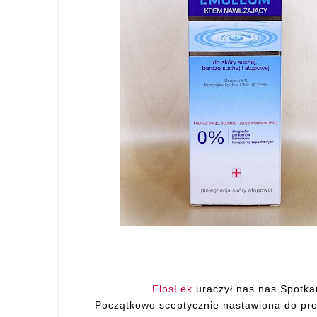
FlosLek
uraczył nas nas Spotka
Początkowo sceptycznie nastawiona do pro