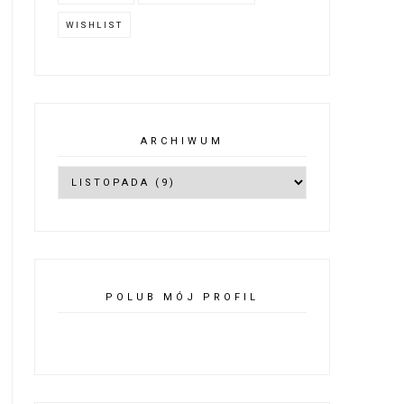
WISHLIST
ARCHIWUM
POLUB MÓJ PROFIL