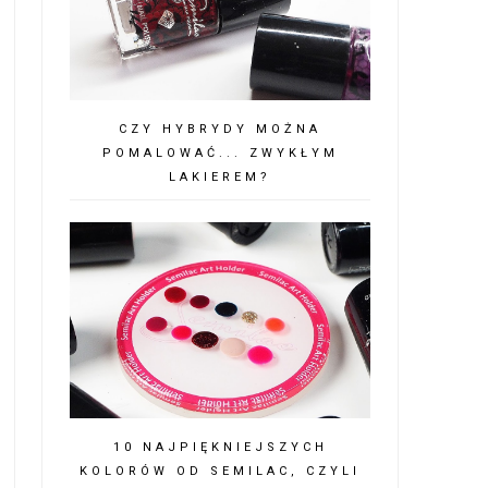
CZY HYBRYDY MOŻNA
POMALOWAĆ... ZWYKŁYM
LAKIEREM?
10 NAJPIĘKNIEJSZYCH
KOLORÓW OD SEMILAC, CZYLI