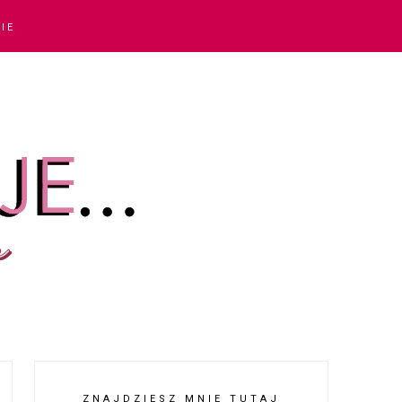
IE
ZNAJDZIESZ MNIE TUTAJ