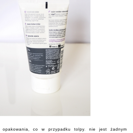
e opakowania, co w przypadku tolpy. nie jest żadnym