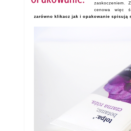
zaskoczeniem. 
cenowa więc ś
zarówno klikacz jak i opakowanie spisują 