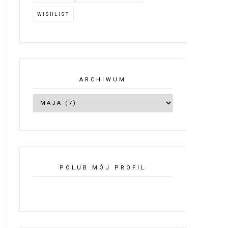
WISHLIST
ARCHIWUM
POLUB MÓJ PROFIL