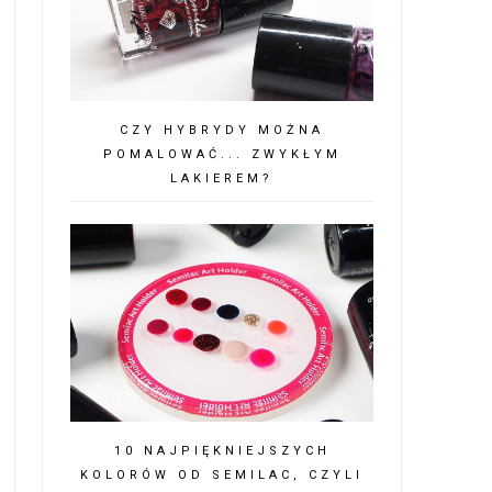
CZY HYBRYDY MOŻNA
POMALOWAĆ... ZWYKŁYM
LAKIEREM?
10 NAJPIĘKNIEJSZYCH
KOLORÓW OD SEMILAC, CZYLI