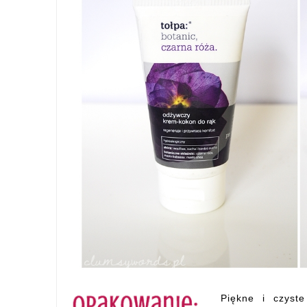
Piękne i czyst