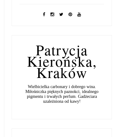
Patrycja
Kierońska,
Kraków
Wielbicielka carbonary i dobrego wina.
Miłośniczka pięknych paznokci, idealnego
pigmentu i trwałych perfum. Gadżeciara
uzależniona od kawy!