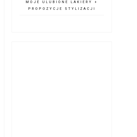
MOJE ULUBIONE LAKIERY +
PROPOZYCJE STYLIZACJI