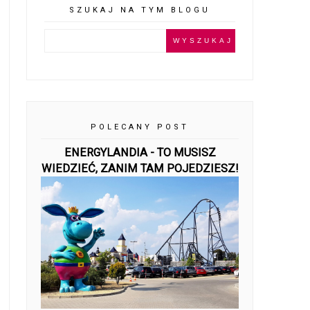
SZUKAJ NA TYM BLOGU
POLECANY POST
ENERGYLANDIA - TO MUSISZ
WIEDZIEĆ, ZANIM TAM POJEDZIESZ!