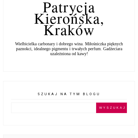
Patrycja
Kierońska,
Kraków
Wielbicielka carbonary i dobrego wina. Miłośniczka pięknych
paznokci, idealnego pigmentu i trwałych perfum. Gadżeciara
uzależniona od kawy!
SZUKAJ NA TYM BLOGU