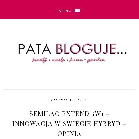
MENU
czerwca 11, 2018
SEMILAC EXTEND 5W1 -
INNOWACJA W ŚWIECIE HYBRYD -
OPINIA