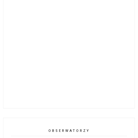
OBSERWATORZY