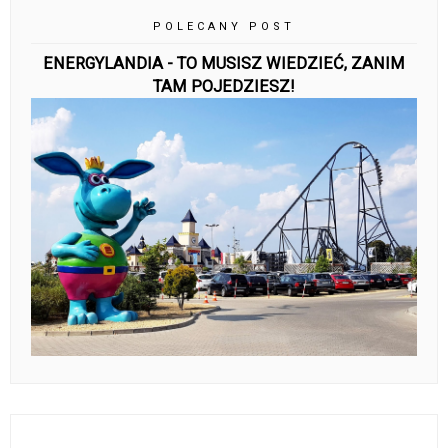
POLECANY POST
ENERGYLANDIA - TO MUSISZ WIEDZIEĆ, ZANIM
TAM POJEDZIESZ!