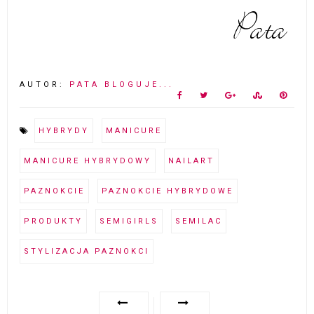
AUTOR:
PATA BLOGUJE...
HYBRYDY
MANICURE
MANICURE HYBRYDOWY
NAILART
PAZNOKCIE
PAZNOKCIE HYBRYDOWE
PRODUKTY
SEMIGIRLS
SEMILAC
STYLIZACJA PAZNOKCI