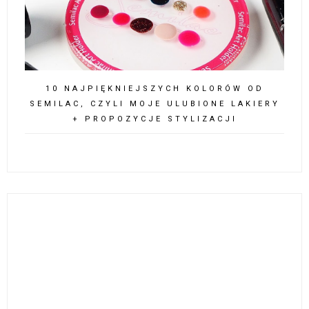
10 NAJPIĘKNIEJSZYCH KOLORÓW OD
SEMILAC, CZYLI MOJE ULUBIONE LAKIERY
+ PROPOZYCJE STYLIZACJI