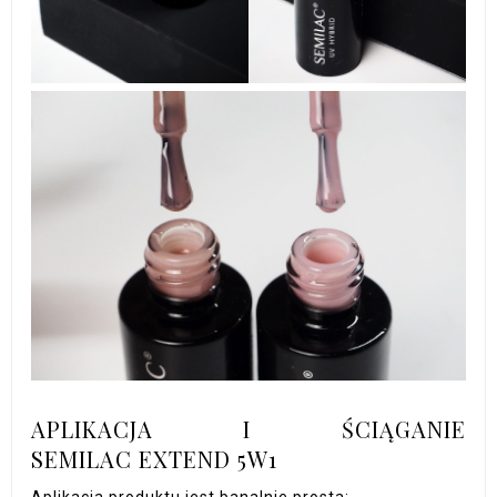
APLIKACJA I ŚCIĄGANIE
SEMILAC EXTEND 5W1