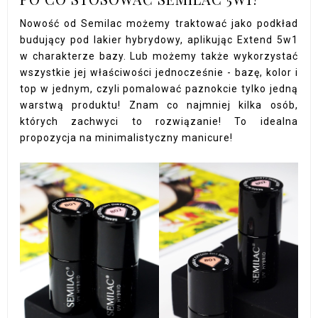
Nowość od Semilac możemy traktować jako podkład
budujący pod lakier hybrydowy, aplikując Extend 5w1
w charakterze bazy. Lub możemy także wykorzystać
wszystkie jej właściwości jednocześnie - bazę, kolor i
top w jednym, czyli pomalować paznokcie tylko jedną
warstwą produktu! Znam co najmniej kilka osób,
których zachwyci to rozwiązanie! To idealna
propozycja na minimalistyczny manicure!