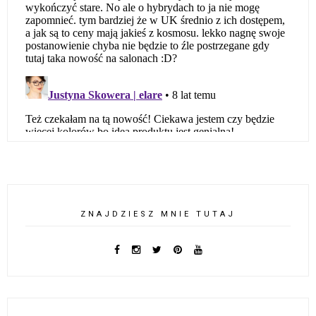
ZNAJDZIESZ MNIE TUTAJ