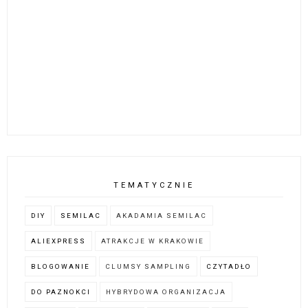
TEMATYCZNIE
DIY
SEMILAC
AKADAMIA SEMILAC
ALIEXPRESS
ATRAKCJE W KRAKOWIE
BLOGOWANIE
CLUMSY SAMPLING
CZYTADŁO
DO PAZNOKCI
HYBRYDOWA ORGANIZACJA