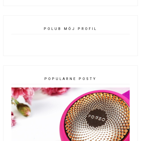
POLUB MÓJ PROFIL
POPULARNE POSTY