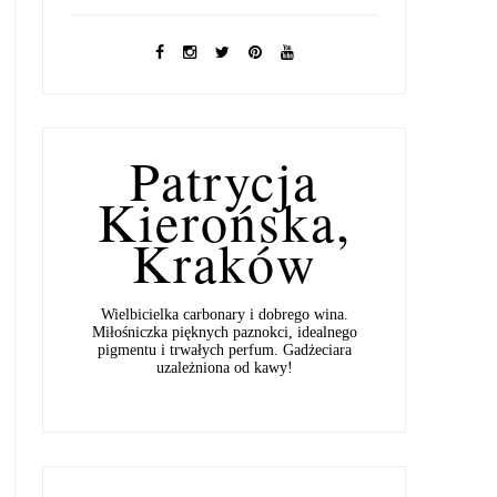
Patrycja
Kierońska,
Kraków
Wielbicielka carbonary i dobrego wina.
Miłośniczka pięknych paznokci, idealnego
pigmentu i trwałych perfum. Gadżeciara
uzależniona od kawy!