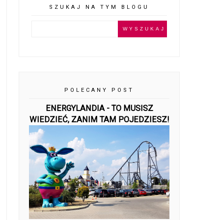
SZUKAJ NA TYM BLOGU
POLECANY POST
ENERGYLANDIA - TO MUSISZ
WIEDZIEĆ, ZANIM TAM POJEDZIESZ!