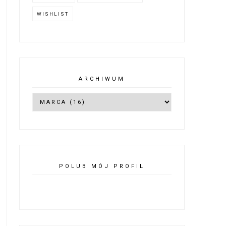
WISHLIST
ARCHIWUM
POLUB MÓJ PROFIL