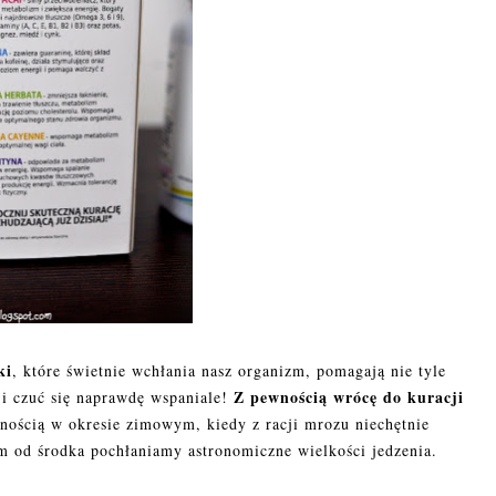
ki
, które świetnie wchłania nasz organizm, pomagają nie tyle
Z pewnością wrócę do kuracji
 i czuć się naprawdę wspaniale!
nością w okresie zimowym, kiedy z racji mrozu niechętnie
 od środka pochłaniamy astronomiczne wielkości jedzenia.