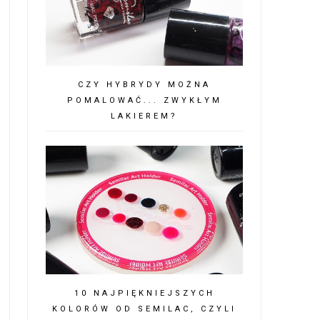
CZY HYBRYDY MOŻNA
POMALOWAĆ... ZWYKŁYM
LAKIEREM?
10 NAJPIĘKNIEJSZYCH
KOLORÓW OD SEMILAC, CZYLI