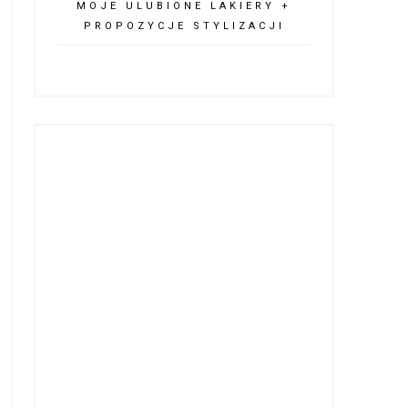
MOJE ULUBIONE LAKIERY +
PROPOZYCJE STYLIZACJI