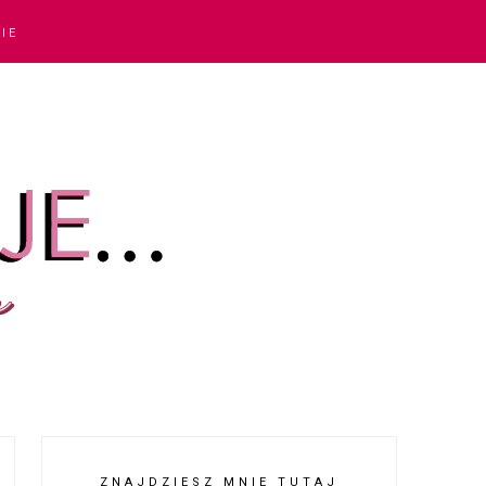
IE
ZNAJDZIESZ MNIE TUTAJ