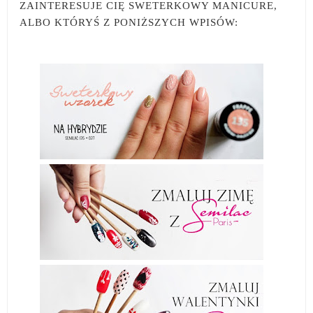
ZAINTERESUJE CIĘ SWETERKOWY MANICURE,
ALBO KTÓRYŚ Z PONIŻSZYCH WPISÓW: