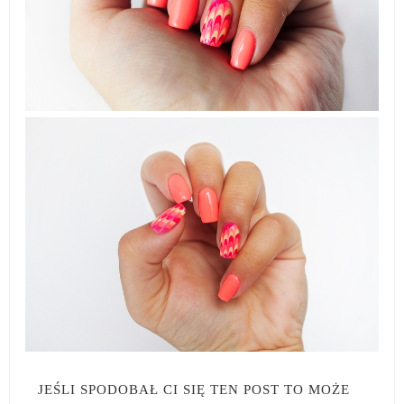
JEŚLI SPODOBAŁ CI SIĘ TEN POST TO MOŻE