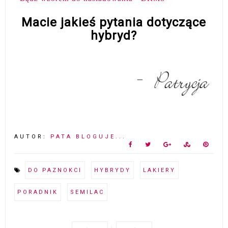
Macie jakieś pytania dotyczące
hybryd?
AUTOR:
PATA BLOGUJE...
DO PAZNOKCI
HYBRYDY
LAKIERY
PORADNIK
SEMILAC