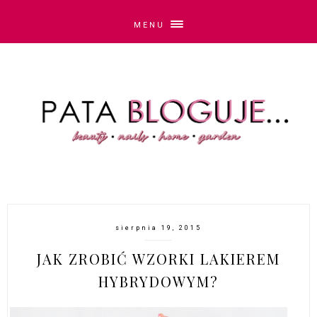
MENU
sierpnia 19, 2015
JAK ZROBIĆ WZORKI LAKIEREM
HYBRYDOWYM?