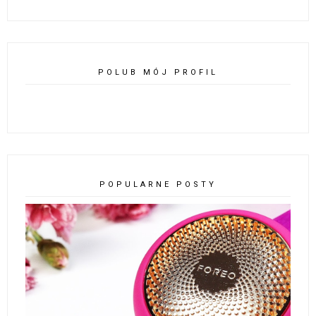
POLUB MÓJ PROFIL
POPULARNE POSTY