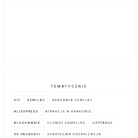
TEMATYCZNIE
DIY
SEMILAC
AKADAMIA SEMILAC
ALIEXPRESS
ATRAKCJE W KRAKOWIE
BLOGOWANIE
CLUMSY SAMPLING
CZYTADŁO
DO PAZNOKCI
HYBRYDOWA ORGANIZACJA