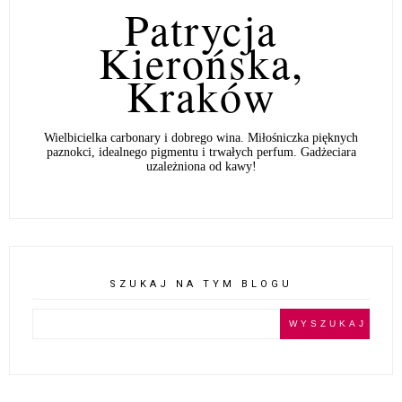
Patrycja
Kierońska,
Kraków
Wielbicielka carbonary i dobrego wina. Miłośniczka pięknych
paznokci, idealnego pigmentu i trwałych perfum. Gadżeciara
uzależniona od kawy!
SZUKAJ NA TYM BLOGU