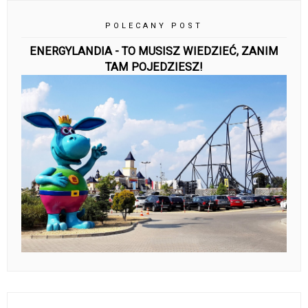
POLECANY POST
ENERGYLANDIA - TO MUSISZ WIEDZIEĆ, ZANIM
TAM POJEDZIESZ!