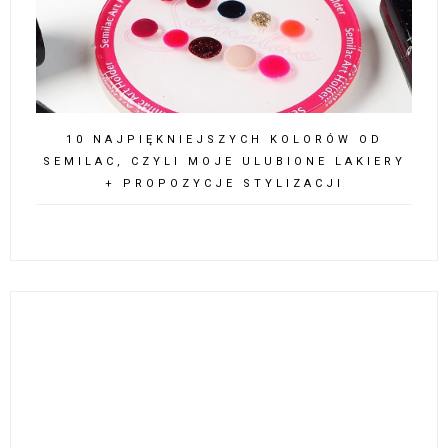
10 NAJPIĘKNIEJSZYCH KOLORÓW OD
SEMILAC, CZYLI MOJE ULUBIONE LAKIERY
+ PROPOZYCJE STYLIZACJI