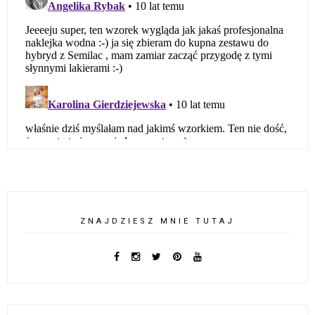
ZNAJDZIESZ MNIE TUTAJ