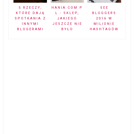
5 RZECZY,
HANIA.COM.P
SEE
KTÓRE DAJĄ
L - SKLEP,
BLOGGERS
SPOTKANIA Z
JAKIEGO
2016 W
INNYMI
JESZCZE NIE
MILIONIE
BLOGERAMI
BYŁO
HASHTAGÓW