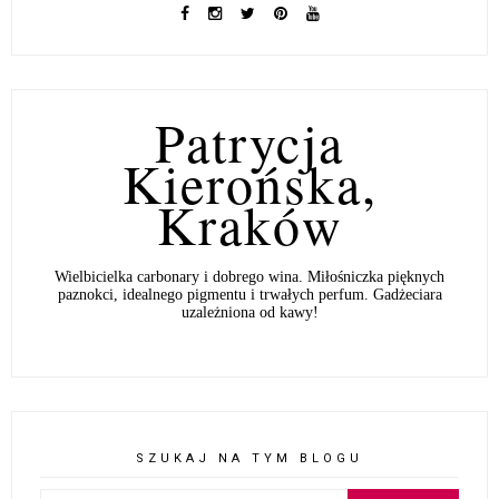
Patrycja
Kierońska,
Kraków
Wielbicielka carbonary i dobrego wina. Miłośniczka pięknych
paznokci, idealnego pigmentu i trwałych perfum. Gadżeciara
uzależniona od kawy!
SZUKAJ NA TYM BLOGU