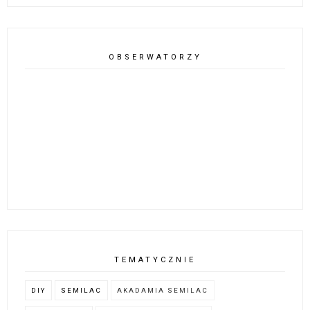
OBSERWATORZY
TEMATYCZNIE
DIY
SEMILAC
AKADAMIA SEMILAC