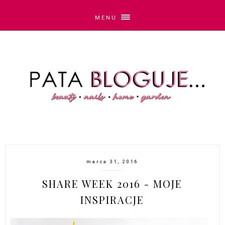
MENU
marca 31, 2016
SHARE WEEK 2016 - MOJE
INSPIRACJE