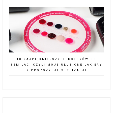
10 NAJPIĘKNIEJSZYCH KOLORÓW OD
SEMILAC, CZYLI MOJE ULUBIONE LAKIERY
+ PROPOZYCJE STYLIZACJI