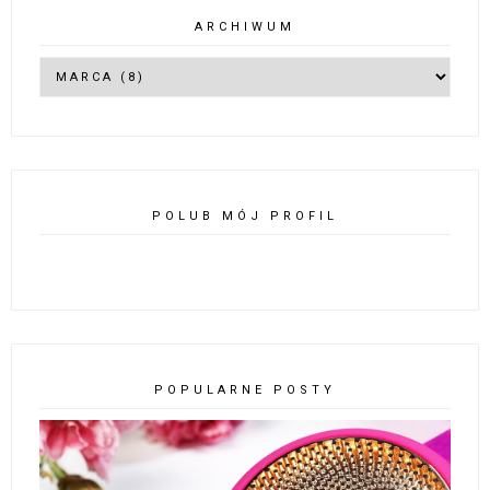
ARCHIWUM
POLUB MÓJ PROFIL
POPULARNE POSTY