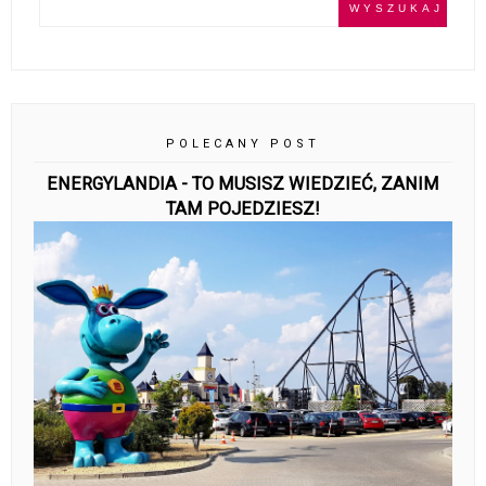
POLECANY POST
ENERGYLANDIA - TO MUSISZ WIEDZIEĆ, ZANIM
TAM POJEDZIESZ!