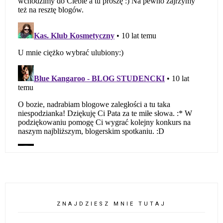
ZNAJDZIESZ MNIE TUTAJ