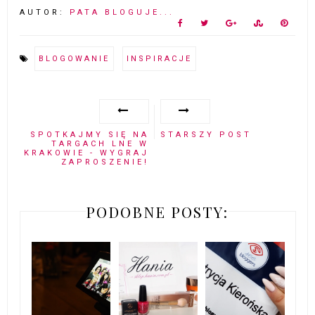
AUTOR:
PATA BLOGUJE...
BLOGOWANIE
INSPIRACJE
SPOTKAJMY SIĘ NA
STARSZY POST
TARGACH LNE W
KRAKOWIE - WYGRAJ
ZAPROSZENIE!
PODOBNE POSTY: