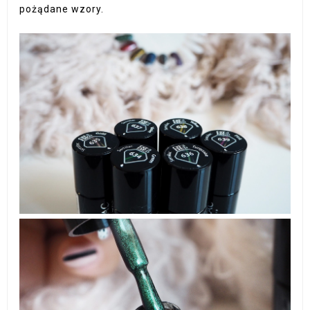
pożądane wzory.