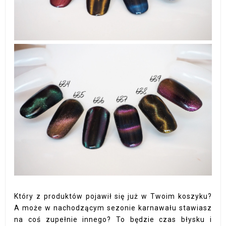
Który z produktów pojawił się już w Twoim koszyku?
A może w nachodzącym sezonie karnawału stawiasz
na coś zupełnie innego? To będzie czas błysku i