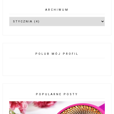
ARCHIWUM
POLUB MÓJ PROFIL
POPULARNE POSTY