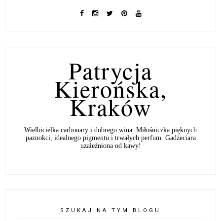
Patrycja
Kierońska,
Kraków
Wielbicielka carbonary i dobrego wina. Miłośniczka pięknych
paznokci, idealnego pigmentu i trwałych perfum. Gadżeciara
uzależniona od kawy!
SZUKAJ NA TYM BLOGU