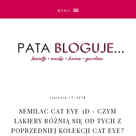
MENU
stycznia 17, 2018
SEMILAC CAT EYE 3D - CZYM
LAKIERY RÓŻNIĄ SIĘ OD TYCH Z
POPRZEDNIEJ KOLEKCJI CAT EYE?