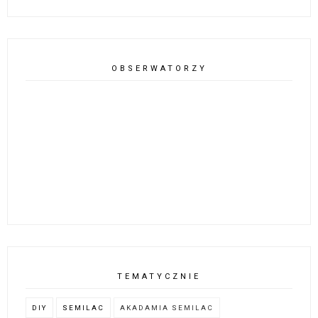
OBSERWATORZY
TEMATYCZNIE
DIY
SEMILAC
AKADAMIA SEMILAC