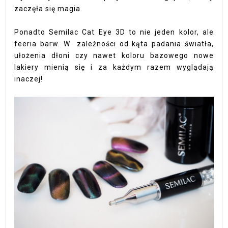
zaczęła się magia.
Ponadto Semilac Cat Eye 3D to nie jeden kolor, ale
feeria barw. W zależności od kąta padania światła,
ułożenia dłoni czy nawet koloru bazowego nowe
lakiery mienią się i za każdym razem wyglądają
inaczej!