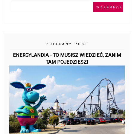
POLECANY POST
ENERGYLANDIA - TO MUSISZ WIEDZIEĆ, ZANIM
TAM POJEDZIESZ!