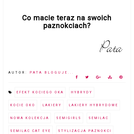
Co macie teraz na swoich
paznokciach?
AUTOR:
PATA BLOGUJE...
EFEKT KOCIEGO OKA
HYBRYDY
KOCIE OKO
LAKIERY
LAKIERY HYBRYDOWE
NOWA KOLEKCJA
SEMIGIRLS
SEMILAC
SEMILAC CAT EYE
STYLIZACJA PAZNOKCI