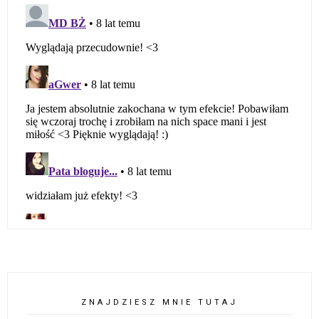
ZNAJDZIESZ MNIE TUTAJ