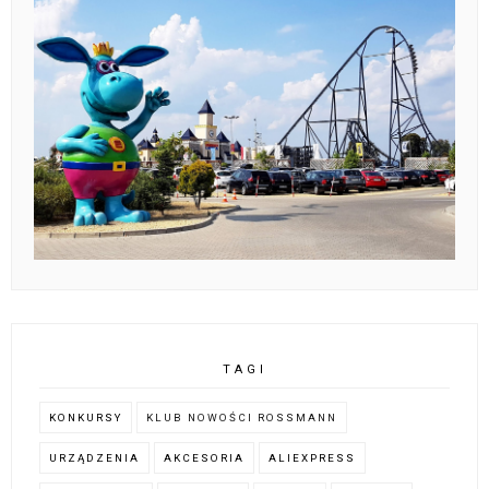
TAGI
KONKURSY
KLUB NOWOŚCI ROSSMANN
URZĄDZENIA
AKCESORIA
ALIEXPRESS