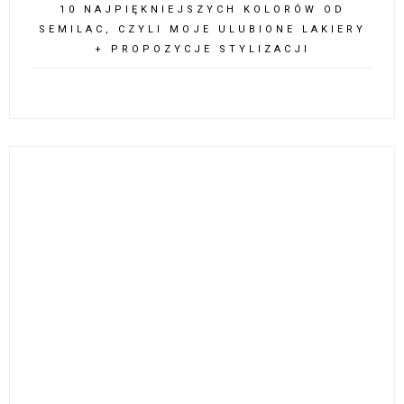
10 NAJPIĘKNIEJSZYCH KOLORÓW OD
SEMILAC, CZYLI MOJE ULUBIONE LAKIERY
+ PROPOZYCJE STYLIZACJI