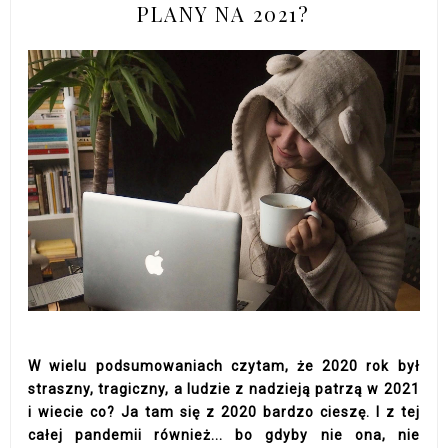
PLANY NA 2021?
W wielu podsumowaniach czytam, że 2020 rok był
straszny, tragiczny, a ludzie z nadzieją patrzą w 2021
i wiecie co? Ja tam się z 2020 bardzo cieszę. I z tej
całej pandemii również... bo gdyby nie ona, nie