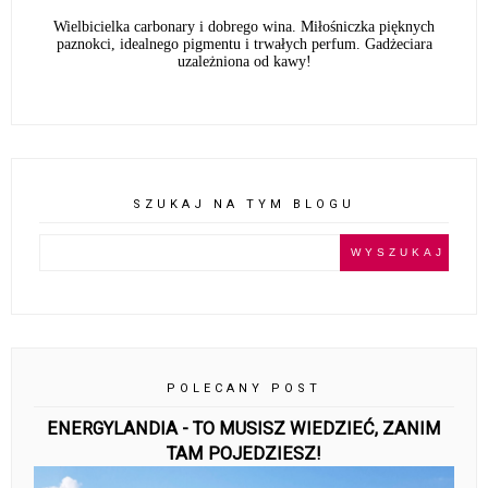
Wielbicielka carbonary i dobrego wina. Miłośniczka pięknych
paznokci, idealnego pigmentu i trwałych perfum. Gadżeciara
uzależniona od kawy!
SZUKAJ NA TYM BLOGU
POLECANY POST
ENERGYLANDIA - TO MUSISZ WIEDZIEĆ, ZANIM
TAM POJEDZIESZ!