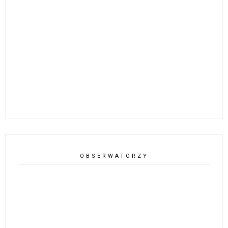
OBSERWATORZY