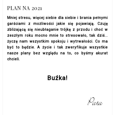
PLAN NA 2021
Mniej stresu, więcej siebie dla siebie i brania pełnymi
garściami z możliwości jakie się pojawiają. Czuję
zbliżającą się nieubłaganie trójkę z przodu i choć w
zeszłym roku mocno mnie to stresowało, tak dziś...
życzę nam wszystkim spokoju i wytrwałości. Co ma
być to będzie. A życie i tak zweryfikuje wszystkie
nasze plany bez względu na to, co byśmy akurat
chcieli.
Buźka!