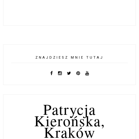
ZNAJDZIESZ MNIE TUTAJ
Patrycja
Kierońska,
Kraków