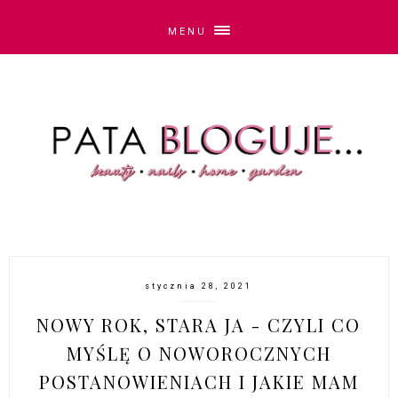
MENU
stycznia 28, 2021
NOWY ROK, STARA JA - CZYLI CO
MYŚLĘ O NOWOROCZNYCH
POSTANOWIENIACH I JAKIE MAM