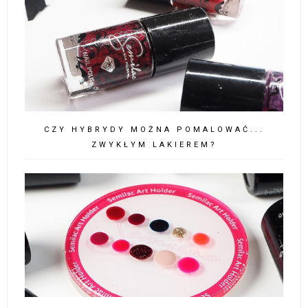
CZY HYBRYDY MOŻNA POMALOWAĆ...
ZWYKŁYM LAKIEREM?