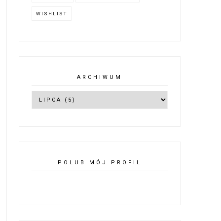
WISHLIST
ARCHIWUM
POLUB MÓJ PROFIL