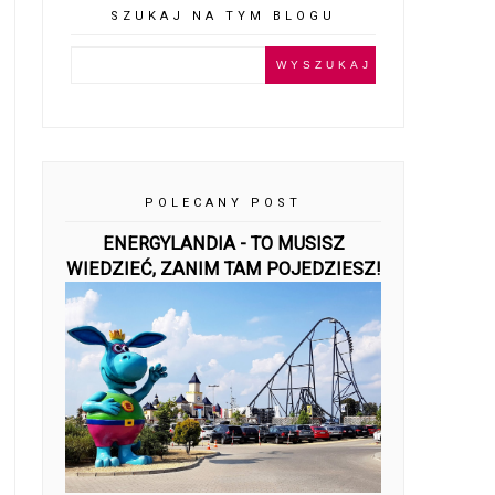
SZUKAJ NA TYM BLOGU
POLECANY POST
ENERGYLANDIA - TO MUSISZ
WIEDZIEĆ, ZANIM TAM POJEDZIESZ!