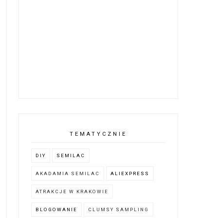
TEMATYCZNIE
DIY
SEMILAC
AKADAMIA SEMILAC
ALIEXPRESS
ATRAKCJE W KRAKOWIE
BLOGOWANIE
CLUMSY SAMPLING