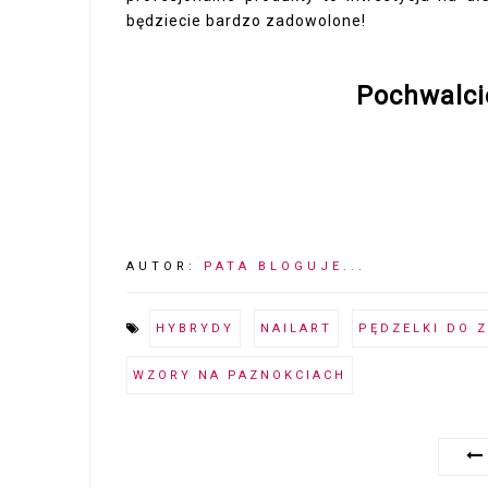
będziecie bardzo zadowolone!
Pochwalci
AUTOR:
PATA BLOGUJE...
HYBRYDY
NAILART
PĘDZELKI DO 
WZORY NA PAZNOKCIACH