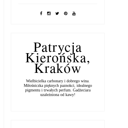
Patrycja
Kierońska,
Kraków
Wielbicielka carbonary i dobrego wina.
Miłośniczka pięknych paznokci, idealnego
pigmentu i trwałych perfum. Gadżeciara
uzależniona od kawy!