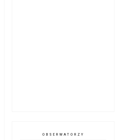
OBSERWATORZY