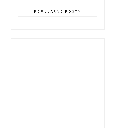
POPULARNE POSTY