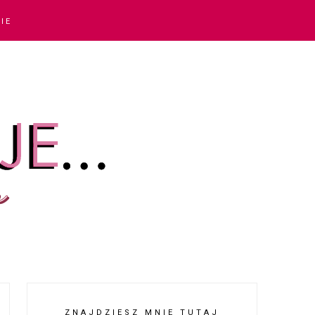
IE
ZNAJDZIESZ MNIE TUTAJ